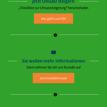
Jetzt Umsatz steigern
„Checkliste zur Umsatzsteigerung“ herunterladen
Hier geht’s zum PDF
Sie wollen mehr Informationen
Dann nehmen Sie mit uns Kontakt auf
Zum Kontaktformular