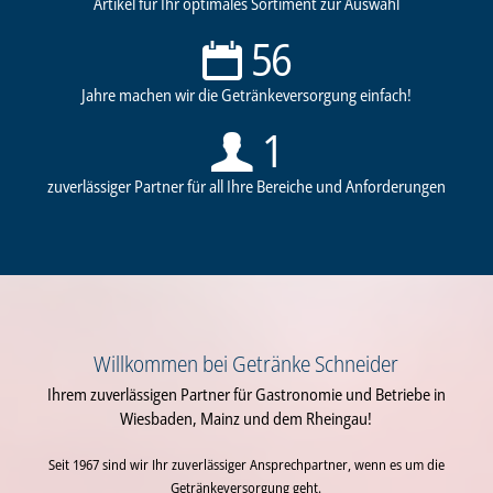
Artikel für Ihr optimales Sortiment zur Auswahl
56
Jahre machen wir die Getränkeversorgung einfach!
1
zuverlässiger Partner für all Ihre Bereiche und Anforderungen
Willkommen bei Getränke Schneider
Ihrem zuverlässigen Partner für Gastronomie und Betriebe in
Wiesbaden, Mainz und dem Rheingau!
Seit 1967 sind wir Ihr zuverlässiger Ansprechpartner, wenn es um die
Getränkeversorgung geht.