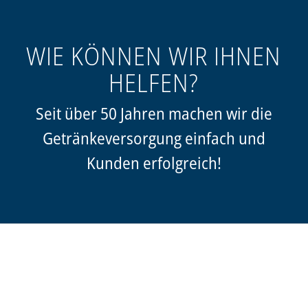
WIE KÖNNEN WIR IHNEN
HELFEN?
Seit über 50 Jahren machen wir die
Getränkeversorgung einfach und
Kunden erfolgreich!