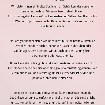
Wir bieten Ihnen ein breites Sortiment an Getränken, das von einer
breiten Auswahl an Mineralwässern, alkoholfreien
Erfrischungsgetränken wie Cola, Limonaden und Säften über Bier bis hin
zu Wein und Spirituosen reicht. Dabei achten wir stets auf höchste
Qualität und Frische.
Als Fachgroßhandel bieten wir Ihnen nicht nur eine breite Auswahl an
Getränken, sondern auch Zubehör wie Gläser, Kühltruhen oder
Zapfanlagen. Gerne beraten wir Sie auch bei der Planung Ihrer
Veranstaltung oder Gastronomie.
Unser Lieferdienst bringt Ihnen die gewünschten Getränke direkt vor
Ort. Ob Sie eine kleine Feier oder eine große Veranstaltung planen – wir
liefern pünktlich und zuverlässig. Unser Lieferservice ist flexibel und
passt sich Ihren Bedürfnissen an.
Bei uns steht der Kunde im Mittelpunkt. Wir möchten Ihnen die
Getränkeversorgung so einfach wie möglich machen. Zögern Sie nicht,
uns zu kontaktieren – wir freuen uns darauf, Ihnen weiterhelfen zu