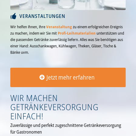
VERANSTALTUNGEN
Wir helfen Ihnen, Ihre
Veranstaltung
zu einem erfolgreichen Ereignis
zu machen, indem wir Sie mit
Profi-Leihmaterialien
unterstützen und
die passenden Getränke zuverlässig liefern. Alles was Sie benötigen aus
einer Hand: Ausschankwagen, Kühlwagen, Theken, Gläser, Tische &
Bänke uvm.
Jetzt mehr erfahren
WIR MACHEN
GETRÄNKEVERSORGUNG
EINFACH!
Zuverlässige und perfekt zugeschnittene Getränkeversorgung
für Gastronomen