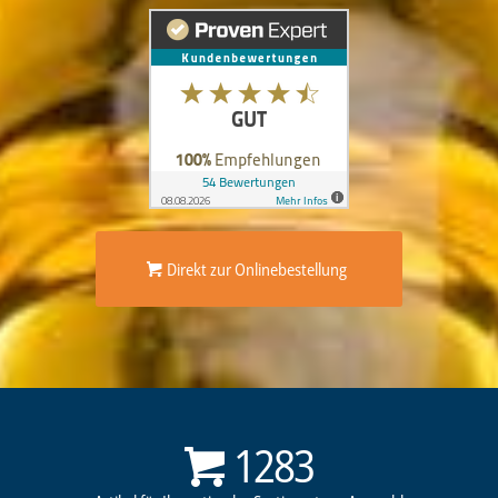
Direkt zur Onlinebestellung
1283