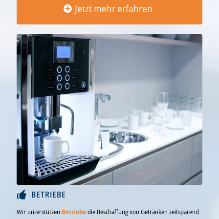
Jetzt mehr erfahren
Jetzt mehr erfahren…
BETRIEBE
Wir unterstützen
Betriebe
die Beschaffung von Getränken zeitsparend