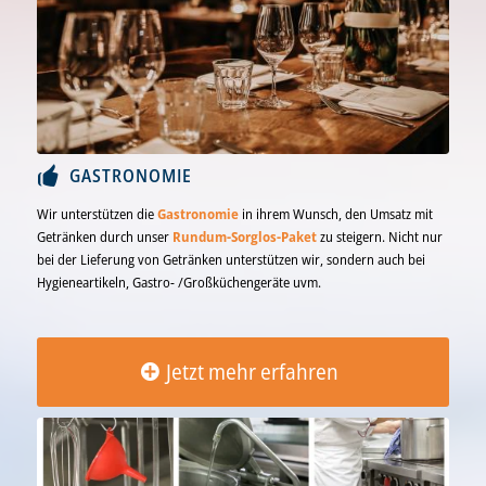
GASTRONOMIE
Wir unterstützen die
Gastronomie
in ihrem Wunsch, den Umsatz mit
Getränken durch unser
Rundum-Sorglos-Paket
zu steigern. Nicht nur
bei der Lieferung von Getränken unterstützen wir, sondern auch bei
Hygieneartikeln, Gastro- /Großküchengeräte uvm.
Jetzt mehr erfahren