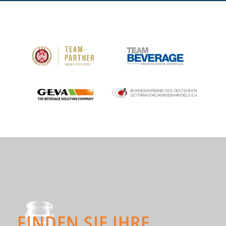
FINDEN SIE IHRE