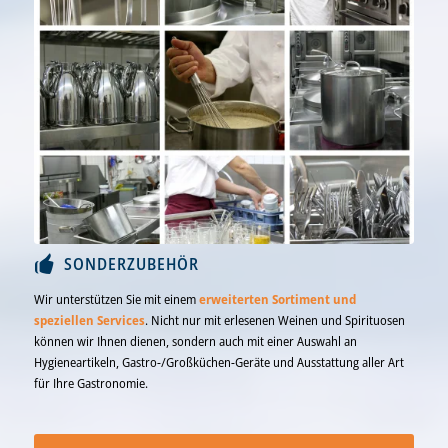
Jetzt mehr erfahren…
SONDERZUBEHÖR
Wir unterstützen Sie mit einem
erweiterten Sortiment und
speziellen Services
. Nicht nur mit erlesenen Weinen und Spirituosen
können wir Ihnen dienen, sondern auch mit einer Auswahl an
Hygieneartikeln, Gastro-/Großküchen-Geräte und Ausstattung aller Art
für Ihre Gastronomie.