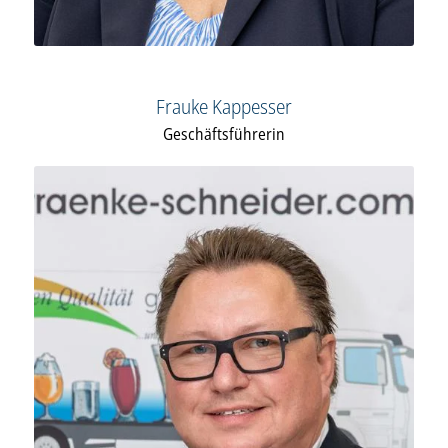
Frauke Kappesser
Geschäftsführerin