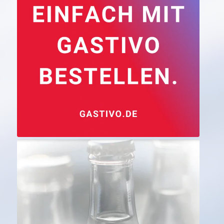
Jetzt mehr erfahren…