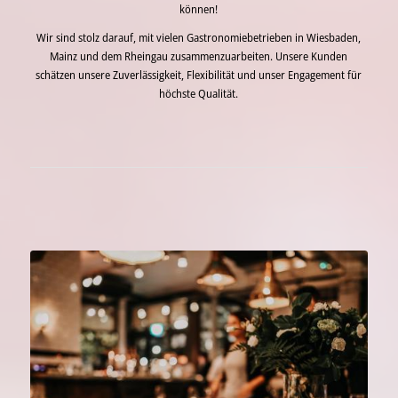
können!
Wir sind stolz darauf, mit vielen Gastronomiebetrieben in Wiesbaden,
Mainz und dem Rheingau zusammenzuarbeiten. Unsere Kunden
schätzen unsere Zuverlässigkeit, Flexibilität und unser Engagement für
höchste Qualität.
Jetzt mehr erfahren…