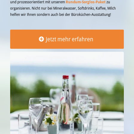
und prozessorientiert mit unserem
Rundum-Sorglos-Paket
zu
organisieren. Nicht nur bei Mineralwasser, Softdrinks, Kaffee, Milch
helfen wir Ihnen sondern auch bei der Büroküchen-Ausstattung!
Jetzt mehr erfahren
Jetzt mehr erfahren…