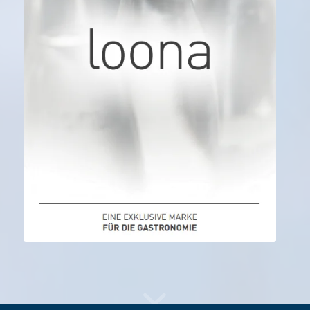
Jetzt mehr erfahren…