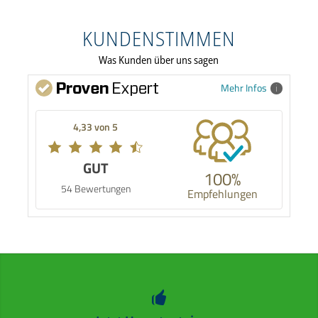
KUNDENSTIMMEN
Was Kunden über uns sagen
Mehr Infos
4,33 von 5
GUT
100%
54 Bewertungen
Empfehlungen