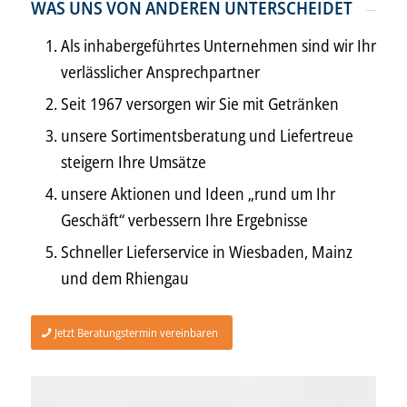
WAS UNS VON ANDEREN UNTERSCHEIDET
Als inhabergeführtes Unternehmen sind wir Ihr
verlässlicher Ansprechpartner
Seit 1967 versorgen wir Sie mit Getränken
unsere Sortimentsberatung und Liefertreue
steigern Ihre Umsätze
unsere Aktionen und Ideen „rund um Ihr
Geschäft“ verbessern Ihre Ergebnisse
Schneller Lieferservice in Wiesbaden, Mainz
und dem Rhiengau
Jetzt Beratungstermin vereinbaren