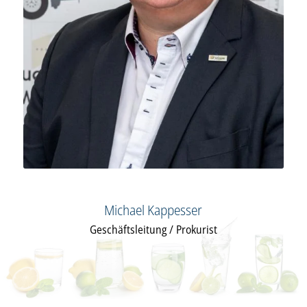
Michael Kappesser
Geschäftsleitung / Prokurist