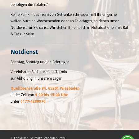
benötigen die Zutaten?
Keine Panik – das Team von Getränke Schneider hilft Ihnen gerne
weiter. Auch an Wochenenden oder an Feiertagen, an denen unser
Notdienst für Sie da ist. Wir stehen Ihnen auch in Notsituationen mit Rat
& Tat zur Seite.
Notdienst
Samstag, Sonntag und an Feiertagen
Vereinbaren Sie bitte einen Termin
zur Abholung in unserem Lager
Quellbornstraße 94, 65201 Wiesbaden
in der Zeit von
9.00 bis 15.00 Uhr
unter
0177-4280970
© Copyright - Getränke Schneider GmbH