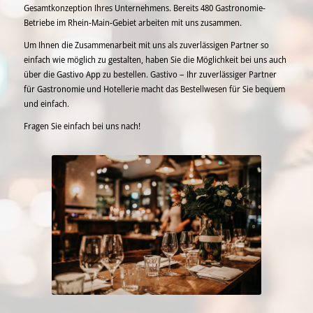
Gesamtkonzeption Ihres Unternehmens. Bereits 480 Gastronomie-
Betriebe im Rhein-Main-Gebiet arbeiten mit uns zusammen.
Um Ihnen die Zusammenarbeit mit uns als zuverlässigen Partner so
einfach wie möglich zu gestalten, haben Sie die Möglichkeit bei uns auch
über die Gastivo App zu bestellen. Gastivo – Ihr zuverlässiger Partner
für Gastronomie und Hotellerie macht das Bestellwesen für Sie bequem
und einfach.
Fragen Sie einfach bei uns nach!