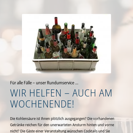
Für alle Fälle – unser Rundumservice …
WIR HELFEN – AUCH AM
WOCHENENDE!
Die Kohlensäure ist Ihnen plötzlich ausgegangen? Die vorhandenen
Getränke reichen für den unerwarteten Ansturm hinten und vorne
nicht? Die Gäste einer Veranstaltung wünschen Cocktails und Sie